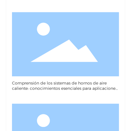
Comprensión de los sistemas de hornos de aire
caliente: conocimientos esenciales para aplicaciones
industriales