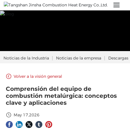
Noticias de la Industria
Noticias de la empresa
Descargas
Volver a la visión general
Comprensión del equipo de
combustión metalúrgica: conceptos
clave y aplicaciones
May 17,2026