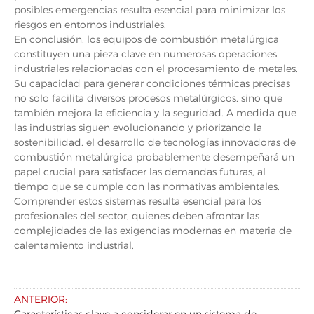
posibles emergencias resulta esencial para minimizar los
riesgos en entornos industriales.
En conclusión, los equipos de combustión metalúrgica
constituyen una pieza clave en numerosas operaciones
industriales relacionadas con el procesamiento de metales.
Su capacidad para generar condiciones térmicas precisas
no solo facilita diversos procesos metalúrgicos, sino que
también mejora la eficiencia y la seguridad. A medida que
las industrias siguen evolucionando y priorizando la
sostenibilidad, el desarrollo de tecnologías innovadoras de
combustión metalúrgica probablemente desempeñará un
papel crucial para satisfacer las demandas futuras, al
tiempo que se cumple con las normativas ambientales.
Comprender estos sistemas resulta esencial para los
profesionales del sector, quienes deben afrontar las
complejidades de las exigencias modernas en materia de
calentamiento industrial.
ANTERIOR:
Características clave a considerar en un sistema de