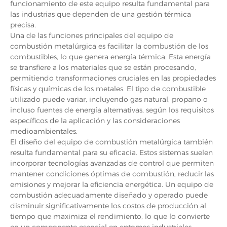
funcionamiento de este equipo resulta fundamental para
las industrias que dependen de una gestión térmica
precisa.
Una de las funciones principales del equipo de
combustión metalúrgica es facilitar la combustión de los
combustibles, lo que genera energía térmica. Esta energía
se transfiere a los materiales que se están procesando,
permitiendo transformaciones cruciales en las propiedades
físicas y químicas de los metales. El tipo de combustible
utilizado puede variar, incluyendo gas natural, propano o
incluso fuentes de energía alternativas, según los requisitos
específicos de la aplicación y las consideraciones
medioambientales.
El diseño del equipo de combustión metalúrgica también
resulta fundamental para su eficacia. Estos sistemas suelen
incorporar tecnologías avanzadas de control que permiten
mantener condiciones óptimas de combustión, reducir las
emisiones y mejorar la eficiencia energética. Un equipo de
combustión adecuadamente diseñado y operado puede
disminuir significativamente los costos de producción al
tiempo que maximiza el rendimiento, lo que lo convierte
en un componente esencial en entornos industriales