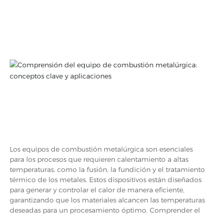
Los equipos de combustión metalúrgica son esenciales
para los procesos que requieren calentamiento a altas
temperaturas, como la fusión, la fundición y el tratamiento
térmico de los metales. Estos dispositivos están diseñados
para generar y controlar el calor de manera eficiente,
garantizando que los materiales alcancen las temperaturas
deseadas para un procesamiento óptimo. Comprender el